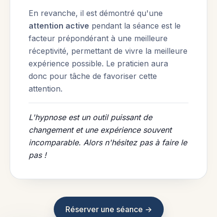
En revanche, il est démontré qu'une
attention active
pendant la séance est le
facteur prépondérant à une meilleure
réceptivité, permettant de vivre la meilleure
expérience possible. Le praticien aura
donc pour tâche de favoriser cette
attention.
L'hypnose est un outil puissant de
changement et une expérience souvent
incomparable.
Alors n'hésitez pas à faire le
pas !
Réserver une séance →