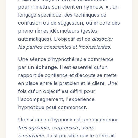
pour « mettre son client en hypnose » : un
langage spécifique, des techniques de
confusion ou de suggestion, ou encore des
phénomènes idéomoteurs (gestes
automatiques). L'objectif est de
dissocier
les parties conscientes et inconscientes
.
Une séance d'hypnothérapie commence
par un
échange
. Il est essentiel qu'un
rapport de confiance et d'écoute se mette
en place entre le praticien et le client. Une
fois qu'un objectif est défini pour
l'accompagnement, l'expérience
hypnotique peut commencer.
Une séance d'hypnose est une expérience
très agréable, surprenante, voire
émouvante
. Il est possible que le client ait