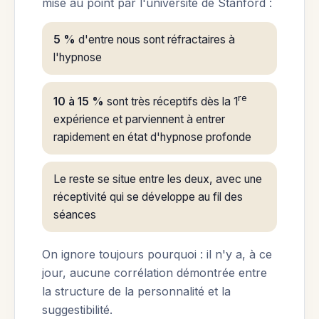
mise au point par l'université de Stanford :
5 %
d'entre nous sont réfractaires à
l'hypnose
re
10 à 15 %
sont très réceptifs dès la 1
expérience et parviennent à entrer
rapidement en état d'hypnose profonde
Le reste se situe entre les deux, avec une
réceptivité qui se développe au fil des
séances
On ignore toujours pourquoi : il n'y a, à ce
jour, aucune corrélation démontrée entre
la structure de la personnalité et la
suggestibilité.