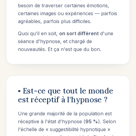
besoin de traverser certaines émotions,
certaines images ou expériences — parfois
agréables, parfois plus difficiles.
Quoi qu'il en soit,
on sort différent
d'une
séance d'hypnose, et chargé de
nouveautés. Et ça n'est que du bon.
▪︎ Est-ce que tout le monde
est réceptif à l'hypnose ?
Une grande majorité de la population est
réceptive à l'état d'hypnose (
95 %
). Selon
l'échelle de « suggestibilité hypnotique »