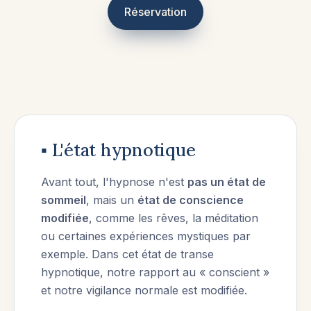
Réservation
▪︎ L'état hypnotique
Avant tout, l'hypnose n'est
pas un état de
sommeil
, mais un
état de conscience
modifiée
, comme les rêves, la méditation
ou certaines expériences mystiques par
exemple. Dans cet état de transe
hypnotique, notre rapport au « conscient »
et notre vigilance normale est modifiée.