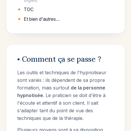
ongles)
TOC
Et bien d'autres…
▪︎ Comment ça se passe ?
Les outils et techniques de l'hypnotiseur
sont variés : ils dépendent de sa propre
formation, mais surtout
de la personne
hypnotisée
. Le praticien se doit d'être à
l'écoute et attentif à son client. Il sait
s'adapter tant du point de vue des
techniques que de la thérapie.
Plusieurs moyens sont à sa disposition