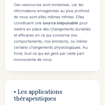
Ces ressources sont immenses, car les
informations enregistrées au plus profond
de nous sont elles-mêmes infinies. Elles
constituent une
source inépuisable
pour
mettre en place des changements durables
et efficaces en ce qui concerne nos
comportements, nos émotions, ou même
certains changements physiologiques. Au
fond, tout ce qui est géré par cette part
inconsciente de nous.
▪︎ Les applications
thérapeutiques