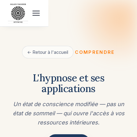
← Retour à l'accueil
COMPRENDRE
L'hypnose et ses
applications
Un état de conscience modifiée — pas un
état de sommeil — qui ouvre l'accès à vos
ressources intérieures.