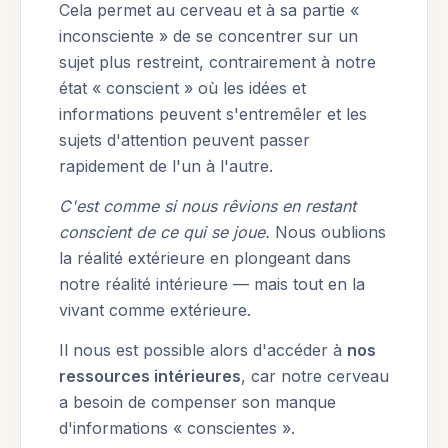
Cela permet au cerveau et à sa partie «
inconsciente » de se concentrer sur un
sujet plus restreint, contrairement à notre
état « conscient » où les idées et
informations peuvent s'entremêler et les
sujets d'attention peuvent passer
rapidement de l'un à l'autre.
C'est comme si nous rêvions en restant
conscient de ce qui se joue.
Nous oublions
la réalité extérieure en plongeant dans
notre réalité intérieure — mais tout en la
vivant comme extérieure.
Il nous est possible alors d'accéder à
nos
ressources intérieures
, car notre cerveau
a besoin de compenser son manque
d'informations « conscientes ».