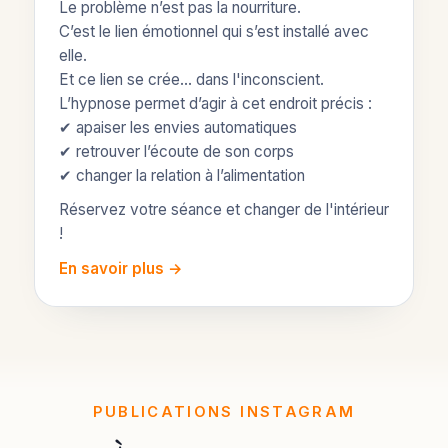
Le problème n’est pas la nourriture.
C’est le lien émotionnel qui s’est installé avec
elle.
Et ce lien se crée... dans l'inconscient.
L’hypnose permet d’agir à cet endroit précis :
✔ apaiser les envies automatiques
✔ retrouver l’écoute de son corps
✔ changer la relation à l’alimentation
Réservez votre séance et changer de l'intérieur
!
En savoir plus →
PUBLICATIONS INSTAGRAM