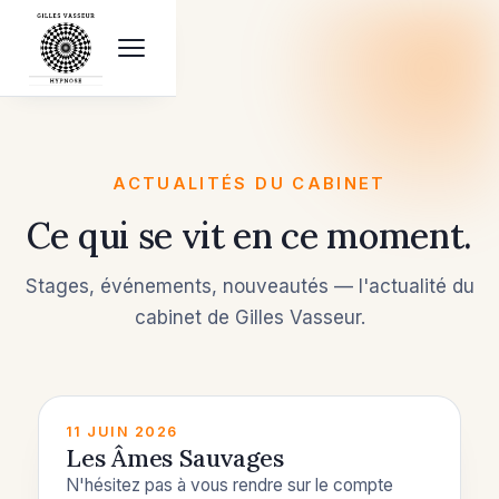
ACTUALITÉS DU CABINET
Ce qui se vit en ce moment.
Stages, événements, nouveautés — l'actualité du
cabinet de Gilles Vasseur.
11 JUIN 2026
Les Âmes Sauvages
N'hésitez pas à vous rendre sur le compte