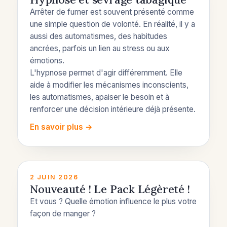
Arrêter de fumer est souvent présenté comme
une simple question de volonté. En réalité, il y a
aussi des automatismes, des habitudes
ancrées, parfois un lien au stress ou aux
émotions.
L'hypnose permet d'agir différemment. Elle
aide à modifier les mécanismes inconscients,
les automatismes, apaiser le besoin et à
renforcer une décision intérieure déjà présente.
En savoir plus →
2 JUIN 2026
Nouveauté ! Le Pack Légèreté !
Et vous ? Quelle émotion influence le plus votre
façon de manger ?