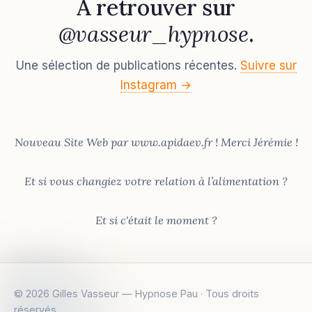
À retrouver sur
@vasseur_hypnose
.
Une sélection de publications récentes.
Suivre sur
Instagram →
Nouveau Site Web par www.apidaev.fr ! Merci Jérémie !
Et si vous changiez votre relation à l’alimentation ?
Et si c'était le moment ?
©
2026
Gilles Vasseur — Hypnose Pau · Tous droits
réservés.